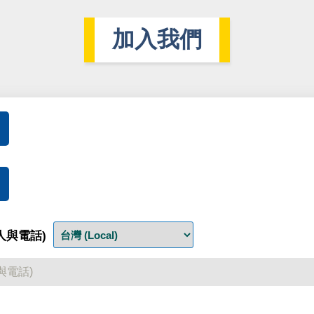
加入我們
人與電話)