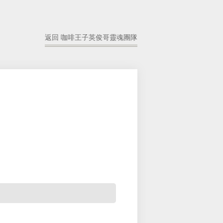
返回 咖啡王子英俊哥靈魂團隊